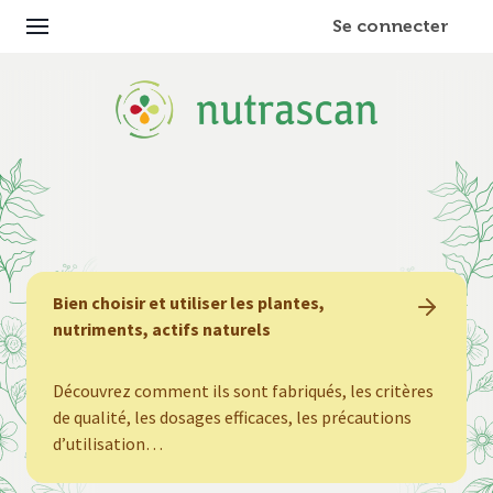
Se connecter
Bien choisir et utiliser les plantes,
nutriments, actifs naturels
Découvrez comment ils sont fabriqués, les critères
de qualité, les dosages efficaces, les précautions
d’utilisation…