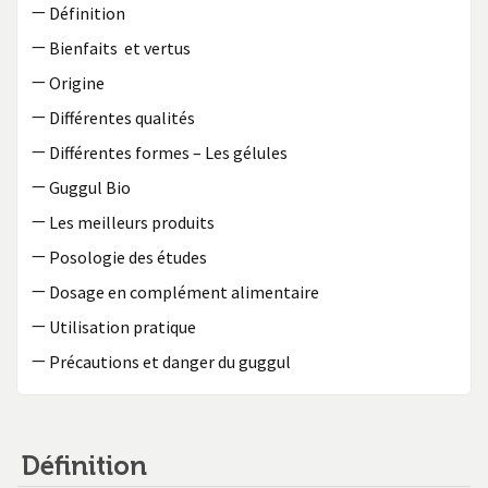
—
Définition
—
Bienfaits et vertus
—
Origine
—
Différentes qualités
—
Différentes formes – Les gélules
—
Guggul Bio
—
Les meilleurs produits
—
Posologie des études
—
Dosage en complément alimentaire
—
Utilisation pratique
—
Précautions et danger du guggul
Définition