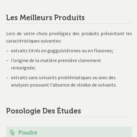
Les Meilleurs Produits
Lors de votre choix privilégiez des produits présentant les
caractéristiques suivantes:
extraits titrés en guggulstérones ou en flavones;
l’origine de la matière première clairement
renseignée;
extraits sans solvants problématiques ou avec des
analyses prouvant l’absence de résidus de solvants.
Posologie Des Études
Poudre