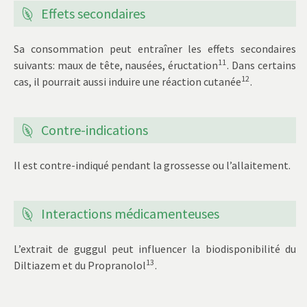
Effets secondaires
Sa consommation peut entraîner les effets secondaires
11
suivants: maux de tête, nausées, éructation
. Dans certains
12
cas, il pourrait aussi induire une réaction cutanée
.
Contre-indications
Il est contre-indiqué pendant la grossesse ou l’allaitement.
Interactions médicamenteuses
L’extrait de guggul peut influencer la biodisponibilité du
13
Diltiazem et du Propranolol
.