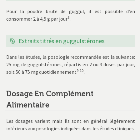
Pour la poudre brute de guggul, il est possible d’en
8
consommer 2 à 4,5 g par jour
.
Extraits titrés en guggulstérones
Dans les études, la posologie recommandée est la suivante:
25 mg de guggulstérones, répartis en 2 ou 3 doses par jour,
9
10
soit 50 à 75 mg quotidiennement
.
Dosage En Complément
Alimentaire
Les dosages varient mais ils sont en général légèrement
inférieurs aux posologies indiquées dans les études cliniques.