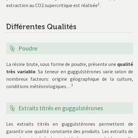
2
extraction au CO2 supercritique est réalisée
.
Différentes Qualités
Poudre
La résine brute, sous forme de poudre, présente une
qualité
très variable
. Sa teneur en guggulstérones varie selon de
nombreux facteurs: origine géographique de la culture,
3
conditions météorologiques…
Extraits titrés en guggulstérones
Les extraits titrés en guggulstérones permettent de
garantir une qualité constante des produits. Les extraits de