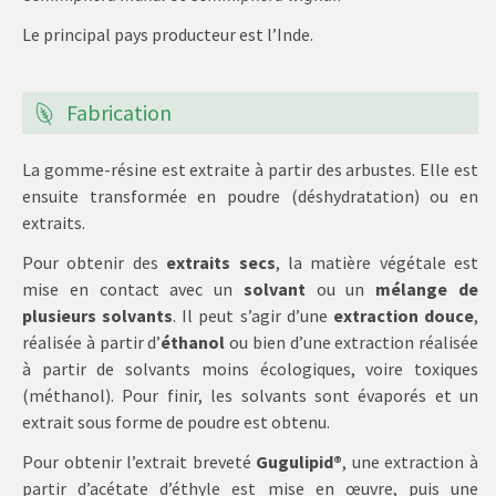
Le principal pays producteur est l’Inde.
Fabrication
La gomme-résine est extraite à partir des arbustes. Elle est
ensuite transformée en poudre (déshydratation) ou en
extraits.
Pour obtenir des
extraits secs
, la matière végétale est
mise en contact avec un
solvant
ou un
mélange de
plusieurs solvants
. Il peut s’agir d’une
extraction douce
,
réalisée à partir d’
éthanol
ou bien d’une extraction réalisée
à partir de solvants moins écologiques, voire toxiques
(méthanol). Pour finir, les solvants sont évaporés et un
extrait sous forme de poudre est obtenu.
Pour obtenir l’extrait breveté
Gugulipid®
, une extraction à
partir d’acétate d’éthyle est mise en œuvre, puis une