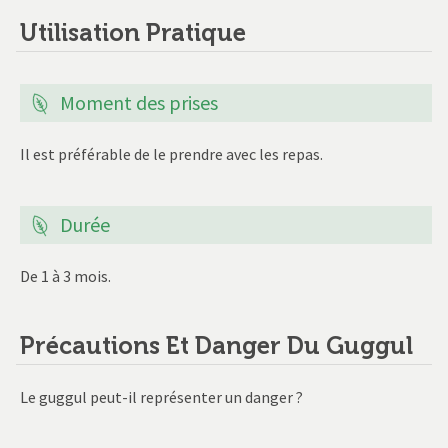
Utilisation Pratique
Moment des prises
Il est préférable de le prendre avec les repas.
Durée
De 1 à 3 mois.
Précautions Et Danger Du Guggul
Le guggul peut-il représenter un danger ?