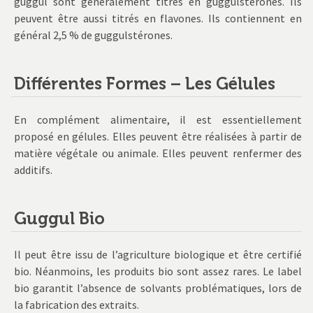
guggul sont généralement titrés en guggulstérones. Ils
peuvent être aussi titrés en flavones. Ils contiennent en
général 2,5 % de guggulstérones.
Différentes Formes – Les Gélules
En complément alimentaire, il est essentiellement
proposé en gélules. Elles peuvent être réalisées à partir de
matière végétale ou animale. Elles peuvent renfermer des
additifs.
Guggul Bio
Il peut être issu de l’agriculture biologique et être certifié
bio. Néanmoins, les produits bio sont assez rares. Le label
bio garantit l’absence de solvants problématiques, lors de
la fabrication des extraits.