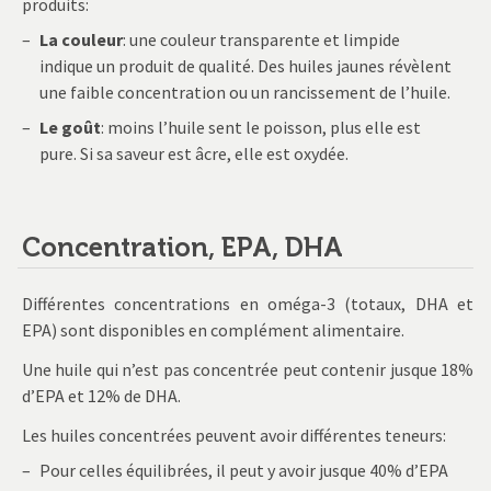
produits:
La couleur
: une couleur transparente et limpide
indique un produit de qualité. Des huiles jaunes révèlent
une faible concentration ou un rancissement de l’huile.
Le goût
: moins l’huile sent le poisson, plus elle est
pure. Si sa saveur est âcre, elle est oxydée.
Concentration, EPA, DHA
Différentes concentrations en oméga-3 (totaux, DHA et
EPA) sont disponibles en complément alimentaire.
Une huile qui n’est pas concentrée peut contenir jusque 18%
d’EPA et 12% de DHA.
Les huiles concentrées peuvent avoir différentes teneurs:
Pour celles équilibrées, il peut y avoir jusque 40% d’EPA