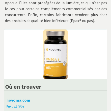
opaque. Elles sont protégées de la lumière, ce qui n’est pas
le cas pour certains compléments commercialisés par des
concurrents. Enfin, certains fabricants vendent plus cher
des produits de qualité bien inférieure (Epax® ou pas).
Où en trouver
novoma.com
21.90