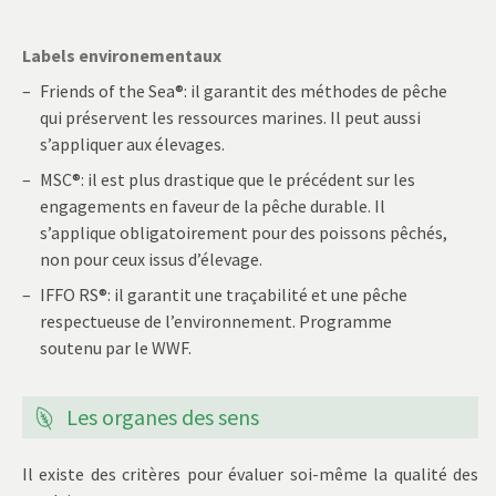
Labels environementaux
Friends of the Sea®: il garantit des méthodes de pêche
qui préservent les ressources marines. Il peut aussi
s’appliquer aux élevages.
MSC®: il est plus drastique que le précédent sur les
engagements en faveur de la pêche durable. Il
s’applique obligatoirement pour des poissons pêchés,
non pour ceux issus d’élevage.
IFFO RS®: il garantit une traçabilité et une pêche
respectueuse de l’environnement. Programme
soutenu par le WWF.
Les organes des sens
Il existe des critères pour évaluer soi-même la qualité des