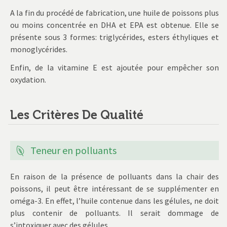
A la fin du procédé de fabrication, une huile de poissons plus
ou moins concentrée en DHA et EPA est obtenue. Elle se
présente sous 3 formes: triglycérides, esters éthyliques et
monoglycérides.
Enfin, de la vitamine E est ajoutée pour empêcher son
oxydation.
Les Critères De Qualité
Teneur en polluants
En raison de la présence de polluants dans la chair des
poissons, il peut être intéressant de se supplémenter en
oméga-3. En effet, l’huile contenue dans les gélules, ne doit
plus contenir de polluants. Il serait dommage de
s’intoxiquer avec des gélules…