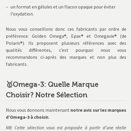
un format en gélules et un flacon opaque pour éviter
l’oxydation.
Nous vous conseillons donc ces fabricants par ordre de
préférence: Golden Omega®, Epax® et Omegavie® (de
Polaris®). Ils proposent plusieurs références avec des
qualités différentes, c’est pourquoi nous vous
recommandons ci-après des marques et non plus des
fabricants.
🥇Omega-3: Quelle Marque
Choisir? Notre Sélection
Nous vous donnons maintenant
notre avis sur les marques
d’Omega-3 à choisir.
NB: Cette sélection vous est proposée à partir d’une réelle