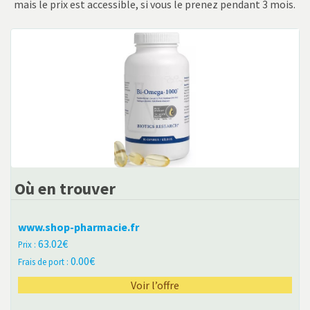
mais le prix est accessible, si vous le prenez pendant 3 mois.
Où en trouver
www.shop-pharmacie.fr
63.02
0.00
Voir l’offre