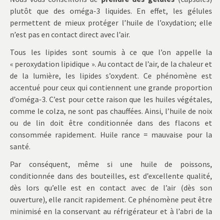
plutôt que des oméga-3 liquides. En effet, les gélules
permettent de mieux protéger l’huile de l’oxydation; elle
n’est pas en contact direct avec l’air.
Tous les lipides sont soumis à ce que l’on appelle la
« peroxydation lipidique ». Au contact de l’air, de la chaleur et
de la lumière, les lipides s’oxydent. Ce phénomène est
accentué pour ceux qui contiennent une grande proportion
d’oméga-3. C’est pour cette raison que les huiles végétales,
comme le colza, ne sont pas chauffées. Ainsi, l’huile de noix
ou de lin doit être conditionnée dans des flacons et
consommée rapidement. Huile rance = mauvaise pour la
santé.
Par conséquent, même si une huile de poissons,
conditionnée dans des bouteilles, est d’excellente qualité,
dès lors qu’elle est en contact avec de l’air (dès son
ouverture), elle rancit rapidement. Ce phénomène peut être
minimisé en la conservant au réfrigérateur et à l’abri de la