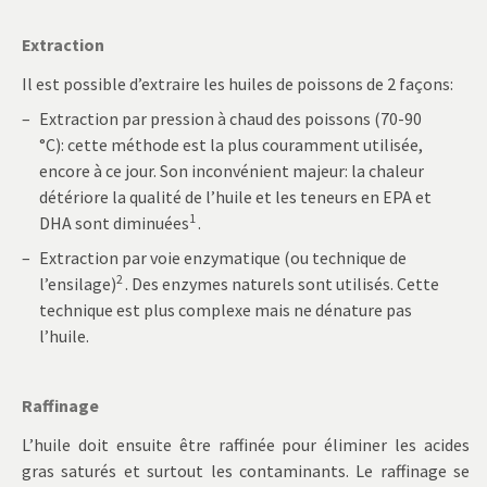
Extraction
Il est possible d’extraire les huiles de poissons de 2 façons:
Extraction par pression à chaud des poissons (70-90
°C): cette méthode est la plus couramment utilisée,
encore à ce jour. Son inconvénient majeur: la chaleur
détériore la qualité de l’huile et les teneurs en EPA et
1
DHA sont diminuées
.
Extraction par voie enzymatique (ou technique de
2
l’ensilage)
. Des enzymes naturels sont utilisés. Cette
technique est plus complexe mais ne dénature pas
l’huile.
Raffinage
L’huile doit ensuite être raffinée pour éliminer les acides
gras saturés et surtout les contaminants. Le raffinage se