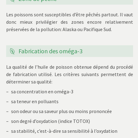
Les poissons sont susceptibles d’être pêchés partout. Il vaut
donc mieux privilégier des zones encore relativement
préservées de la pollution: Alaska ou Pacifique Sud.
Fabrication des oméga-3
La qualité de l’huile de poisson obtenue dépend du procédé
de fabrication utilisé. Les critères suivants permettent de
déterminer sa qualité:
sa concentration en oméga-3
sa teneur en polluants
son odeur ou sa saveur plus ou moins prononcée
son degré d’oxydation (indice TOTOX)
sa stabilité, c’est-à-dire sa sensibilité à l’oxydation