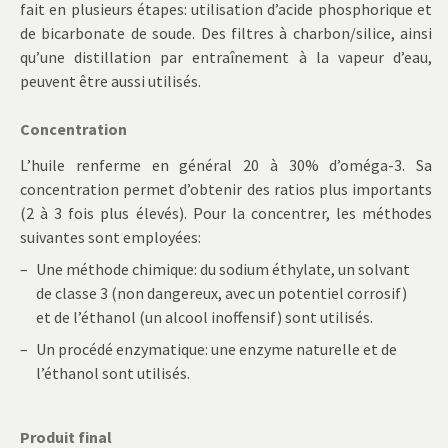
fait en plusieurs étapes: utilisation d’acide phosphorique et
de bicarbonate de soude. Des filtres à charbon/silice, ainsi
qu’une distillation par entraînement à la vapeur d’eau,
peuvent être aussi utilisés.
Concentration
L’huile renferme en général 20 à 30% d’oméga-3. Sa
concentration permet d’obtenir des ratios plus importants
(2 à 3 fois plus élevés). Pour la concentrer, les méthodes
suivantes sont employées:
Une méthode chimique: du sodium éthylate, un solvant
de classe 3 (non dangereux, avec un potentiel corrosif)
et de l’éthanol (un alcool inoffensif) sont utilisés.
Un procédé enzymatique: une enzyme naturelle et de
l’éthanol sont utilisés.
Produit final