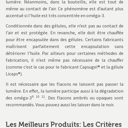
lumière. Néanmoins, dans la bouteille, elle est tout de
même au contact de l’air. Ce phénomène est d’autant plus
accentué si l’huile est très concentrée en oméga-3.
Conditionnée dans des gélules, elle n’est pas au contact de
l’air et est protégée. En revanche, elle doit être chauffée
pour être encapsulée dans des gélules. Certains fabricants
maîtrisent parfaitement cette encapsulation sans
détériorer l’huile. Par ailleurs pour certaines méthodes de
fabrication, il n’est même pas nécessaire de la chauffer
(comme c’est le cas pour le fabricant Capsugel® et la gélule
Licaps®).
Il est nécessaire que les flacons ne laissent pas passer la
lumière. En effet, la lumière participe aussi à la dégradation
9
10
11
des oméga-3
. Des flacons ambrés ou opaques sont
recommandés. Vous pouvez aussi les laisser dans le noir.
Les Meilleurs Produits: Les Critères