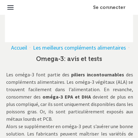
Se connecter
Accueil
·
Les meilleurs compléments alimentaires
·
Omega-3: avis et tests
Les oméga-3 font partie des
piliers incontournables
des
compléments alimentaires. Les oméga-3 végétaux (ALA) se
trouvent facilement dans l’alimentation. En revanche,
consommer des
oméga-3 EPA et DHA
devient de plus en
plus compliqué, car ils sont uniquement disponibles dans les
poissons gras. Or, ils sont particulièrement exposés aux
métaux lourds et PCB.
Alors se supplémenter en oméga-3 peut s’avérer une bonne
solution. Les fabricants peuvent maîtriser les variétés de