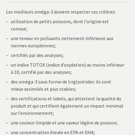
Les meilleurs oméga-3 doivent respecter ces critères:
utilisation de petits poissons, dont l’origine est
connue;
une teneur en polluants nettement inférieure aux
normes européennes;
certifiés par des analyses;
un indice TOTOX (indice d’oxydation) au moins inférieur
à 10, certifié par des analyses;
des oméga-3 sous forme de triglycérides: ils sont
mieux assimilés et plus stables;
des certifications et labels, qui attestent la qualité du
produit et qui certifient également un impact minimal
sur l’environnement;
une couleur limpide et une saveur légère de poisson;
une concentration élevée en EPA et DHA;