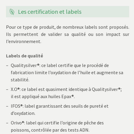
Les certification et labels
Pour ce type de produit, de nombreux labels sont proposés.
Ils permettent de valider sa qualité ou son impact sur
l’environnement.
Labels de qualité
Qualitysilver®: ce label certifie que le procédé de
fabrication limite l’oxydation de l’huile et augmente sa
stabilité.
X.O®: ce label est quasiment identique à Qualitysilver®;
il est appliqué aux huiles Epax®.
IFOS®: label garantissant des seuils de pureté et
d’oxydation.
Orivo®: label qui certifie l’origine de pêche des
poissons, contrôlée par des tests ADN.