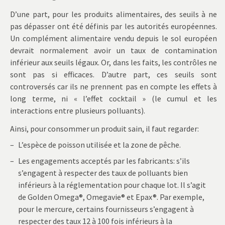
D’une part, pour les produits alimentaires, des seuils à ne
pas dépasser ont été définis par les autorités européennes.
Un complément alimentaire vendu depuis le sol européen
devrait normalement avoir un taux de contamination
inférieur aux seuils légaux. Or, dans les faits, les contrôles ne
sont pas si efficaces. D’autre part, ces seuils sont
controversés car ils ne prennent pas en compte les effets à
long terme, ni « l’effet cocktail » (le cumul et les
interactions entre plusieurs polluants).
Ainsi, pour consommer un produit sain, il faut regarder:
L’espèce de poisson utilisée et la zone de pêche.
Les engagements acceptés par les fabricants: s’ils
s’engagent à respecter des taux de polluants bien
inférieurs à la réglementation pour chaque lot. Il s’agit
de Golden Omega®, Omegavie® et Epax®. Par exemple,
pour le mercure, certains fournisseurs s’engagent à
respecter des taux 12 à 100 fois inférieurs à la