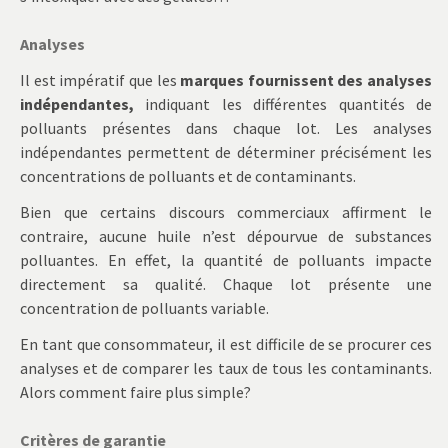
Analyses
Il est impératif que les
marques fournissent des analyses
indépendantes,
indiquant les différentes quantités de
polluants présentes dans chaque lot. Les analyses
indépendantes permettent de déterminer précisément les
concentrations de polluants et de contaminants.
Bien que certains discours commerciaux affirment le
contraire, aucune huile n’est dépourvue de substances
polluantes. En effet, la quantité de polluants impacte
directement sa qualité. Chaque lot présente une
concentration de polluants variable.
En tant que consommateur, il est difficile de se procurer ces
analyses et de comparer les taux de tous les contaminants.
Alors comment faire plus simple?
Critères de garantie