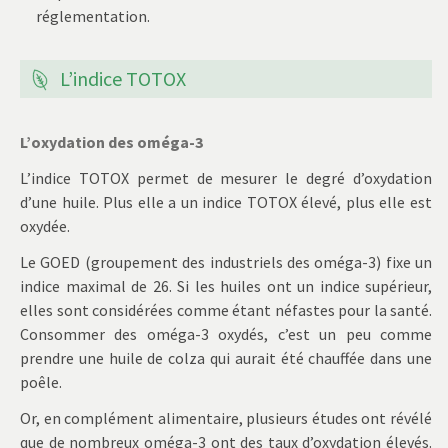
réglementation.
L’indice TOTOX
L’oxydation des oméga-3
L’indice TOTOX permet de mesurer le degré d’oxydation
d’une huile. Plus elle a un indice TOTOX élevé, plus elle est
oxydée.
Le GOED (groupement des industriels des oméga-3) fixe un
indice maximal de 26. Si les huiles ont un indice supérieur,
elles sont considérées comme étant néfastes pour la santé.
Consommer des oméga-3 oxydés, c’est un peu comme
prendre une huile de colza qui aurait été chauffée dans une
poêle.
Or, en complément alimentaire, plusieurs études ont révélé
que de nombreux oméga-3 ont des taux d’oxydation élevés.