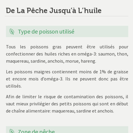
De La Pêche Jusqu’à L’huile
Type de poisson utilisé
Tous les poissons gras peuvent être utilisés pour
confectionner des huiles riches en oméga-3: saumon, thon,
maquereau, sardine, anchois, morue, hareng.
Les poissons maigres contiennent moins de 1% de graisse
et encore mois d’oméga-3. Ils ne peuvent donc pas être
utilisés.
Afin de limiter le risque de contamination des poissons, il
vaut mieux privilégier des petits poissons qui sont en début
de chaîne alimentaire: maquereau, sardine et anchois.
Zone de pêche