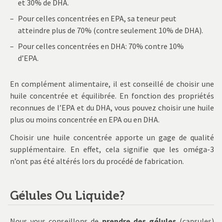
et 30% de DHA.
Pour celles concentrées en EPA, sa teneur peut
atteindre plus de 70% (contre seulement 10% de DHA).
Pour celles concentrées en DHA: 70% contre 10%
d’EPA.
En complément alimentaire, il est conseillé de choisir une
huile concentrée et équilibrée. En fonction des propriétés
reconnues de l’EPA et du DHA, vous pouvez choisir une huile
plus ou moins concentrée en EPA ou en DHA.
Choisir une huile concentrée apporte un gage de qualité
supplémentaire. En effet, cela signifie que les oméga-3
n’ont pas été altérés lors du procédé de fabrication.
Gélules Ou Liquide?
Nous vous conseillons de
prendre des gélules
(capsules)