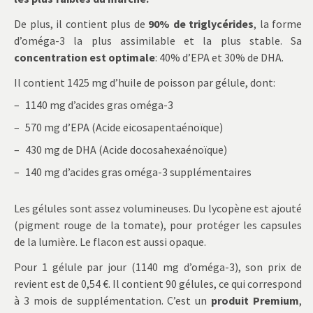
De plus, il contient plus de
90% de triglycérides
, la forme
d’oméga-3 la plus assimilable et la plus stable. Sa
concentration est optimale
: 40% d’EPA et 30% de DHA.
Il contient 1425 mg d’huile de poisson par gélule, dont:
1140 mg d’acides gras oméga-3
570 mg d’EPA (Acide eicosapentaénoïque)
430 mg de DHA (Acide docosahexaénoïque)
140 mg d’acides gras oméga-3 supplémentaires
Les gélules sont assez volumineuses. Du lycopène est ajouté
(pigment rouge de la tomate), pour protéger les capsules
de la lumière. Le flacon est aussi opaque.
Pour 1 gélule par jour (1140 mg d’oméga-3), son prix de
revient est de 0,54 €. Il contient 90 gélules, ce qui correspond
à 3 mois de supplémentation. C’est un
produit Premium
,