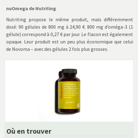
nuOmega de Nutriting
Nutriting propose le même produit, mais différemment
dosé: 90 gélules de 800 mg à 24,90 €. 800 mg d’oméga-3 (1
gélule) correspond à 0,27 € par jour. Le flacon est également
opaque. Leur produit est un peu plus économique que celui
de Novoma – avec des gélules 2 fois plus grosses.
Où en trouver