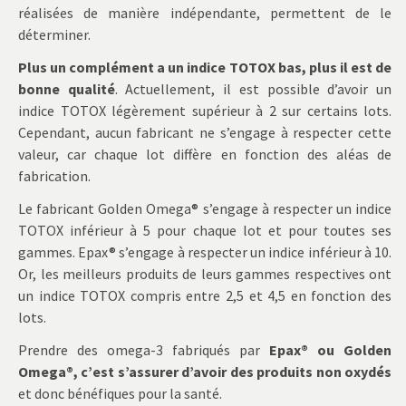
réalisées de manière indépendante, permettent de le
déterminer.
Plus un complément a un indice TOTOX bas, plus il est de
bonne qualité
. Actuellement, il est possible d’avoir un
indice TOTOX légèrement supérieur à 2 sur certains lots.
Cependant, aucun fabricant ne s’engage à respecter cette
valeur, car chaque lot diffère en fonction des aléas de
fabrication.
Le fabricant Golden Omega® s’engage à respecter un indice
TOTOX inférieur à 5 pour chaque lot et pour toutes ses
gammes. Epax® s’engage à respecter un indice inférieur à 10.
Or, les meilleurs produits de leurs gammes respectives ont
un indice TOTOX compris entre 2,5 et 4,5 en fonction des
lots.
Prendre des omega-3 fabriqués par
Epax® ou Golden
Omega®, c’est s’assurer d’avoir des produits non oxydés
et donc bénéfiques pour la santé.