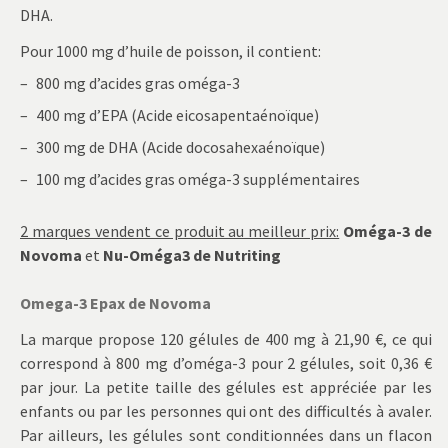
DHA.
Pour 1000 mg d’huile de poisson, il contient:
800 mg d’acides gras oméga-3
400 mg d’EPA (Acide eicosapentaénoïque)
300 mg de DHA (Acide docosahexaénoïque)
100 mg d’acides gras oméga-3 supplémentaires
2 marques vendent ce produit au meilleur prix:
Oméga-3 de
Novoma
et
Nu-Oméga3 de Nutriting
Omega-3 Epax de Novoma
La marque propose 120 gélules de 400 mg à 21,90 €, ce qui
correspond à 800 mg d’oméga-3 pour 2 gélules, soit 0,36 €
par jour. La petite taille des gélules est appréciée par les
enfants ou par les personnes qui ont des difficultés à avaler.
Par ailleurs, les gélules sont conditionnées dans un flacon