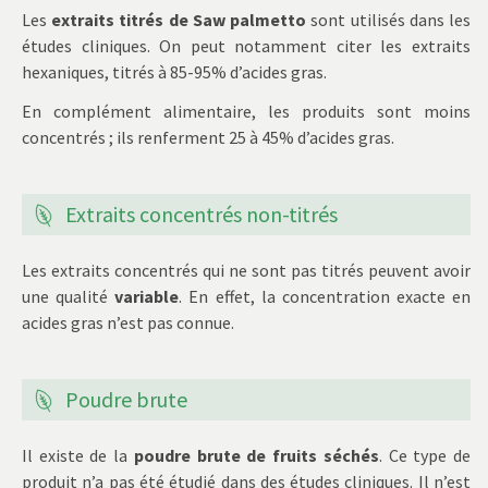
Les
extraits titrés de Saw palmetto
sont utilisés dans les
études cliniques. On peut notamment citer les extraits
hexaniques, titrés à 85-95% d’acides gras.
En complément alimentaire, les produits sont moins
concentrés ; ils renferment 25 à 45% d’acides gras.
Extraits concentrés non-titrés
Les extraits concentrés qui ne sont pas titrés peuvent avoir
une qualité
variable
. En effet, la concentration exacte en
acides gras n’est pas connue.
Poudre brute
Il existe de la
poudre brute de fruits séchés
. Ce type de
produit n’a pas été étudié dans des études cliniques. Il n’est