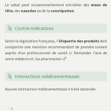
Le sabal peut occasionnellement entraîner des
maux de
tête
, des
nausées
ou de la
constipation
.
Contre-indications
Selon la législation française, l’
étiquette des produits
doit
comporter une mention recommandant de prendre conseil
auprès d’un professionnel de santé (« Demander l’avis de
9
votre médecin et /ou pharmacien »)
.
Interactions médicamenteuses
Aucune interaction médicamenteuse n’a été observée.
1
: