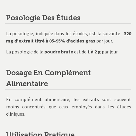
Posologie Des Études
La posologie, indiquée dans les études, est la suivante :
320
mg d’extrait titré à 85-95% d’acides gras
par jour.
La posologie de la
poudre brute
est de
1 à 2 g
par jour.
Dosage En Complément
Alimentaire
En complément alimentaire, les extraits sont souvent
moins concentrés que ceux employés dans les études
cliniques.
Utilisation Pratique