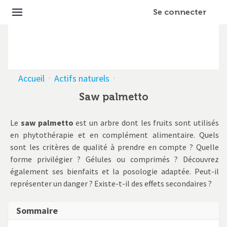
Se connecter
Accueil
·
Actifs naturels
·
Saw palmetto
Le
saw
palmetto
est un arbre dont les fruits sont utilisés
en phytothérapie et en complément alimentaire. Quels
sont les critères de qualité à prendre en compte ? Quelle
forme privilégier ? Gélules ou comprimés ? Découvrez
également ses bienfaits et la posologie adaptée. Peut-il
représenter un danger ? Existe-t-il des effets secondaires ?
Sommaire