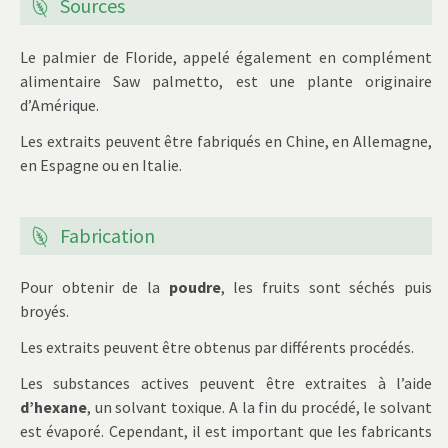
Sources
Le palmier de Floride, appelé également en complément
alimentaire Saw palmetto, est une plante originaire
d’Amérique.
Les extraits peuvent être fabriqués en Chine, en Allemagne,
en Espagne ou en Italie.
Fabrication
Pour obtenir de la
poudre
, les fruits sont séchés puis
broyés.
Les extraits peuvent être obtenus par différents procédés.
Les substances actives peuvent être extraites à l’aide
d’hexane
, un solvant toxique. A la fin du procédé, le solvant
est évaporé. Cependant, il est important que les fabricants