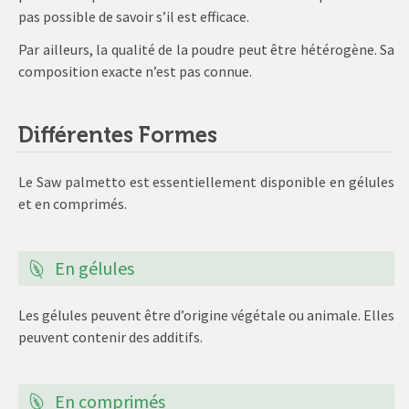
pas possible de savoir s’il est efficace.
Par ailleurs, la qualité de la poudre peut être hétérogène. Sa
composition exacte n’est pas connue.
Différentes Formes
Le Saw palmetto est essentiellement disponible en gélules
et en comprimés.
En gélules
Les gélules peuvent être d’origine végétale ou animale. Elles
peuvent contenir des additifs.
En comprimés