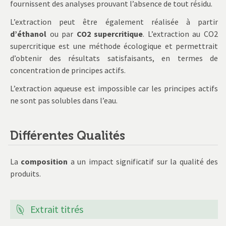
fournissent des analyses prouvant l’absence de tout résidu.
L’extraction peut être également réalisée à partir
d’éthanol
ou par
CO2
supercritique
. L’extraction au CO2
supercritique est une méthode écologique et permettrait
d’obtenir des résultats satisfaisants, en termes de
concentration de principes actifs.
L’extraction aqueuse est impossible car les principes actifs
ne sont pas solubles dans l’eau.
Différentes Qualités
La
composition
a un impact significatif sur la qualité des
produits.
Extrait titrés