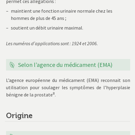
permet ces allégations :
maintient une fonction urinaire normale chez les
hommes de plus de 45 ans ;
soutient un débit urinaire maximal.
Les numéros d’applications sont : 1924 et 2006.
Selon l’agence du médicament (EMA)
L’agence européenne du médicament (EMA) reconnait son
utilisation pour soulager les symptômes de l’hyperplasie
8
bénigne de la prostate
.
Origine