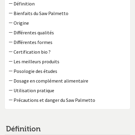
—
Définition
—
Bienfaits du Saw Palmetto
—
Origine
—
Différentes qualités
—
Différentes formes
—
Certification bio ?
—
Les meilleurs produits
—
Posologie des études
—
Dosage en complément alimentaire
—
Utilisation pratique
—
Précautions et danger du Saw Palmetto
Définition