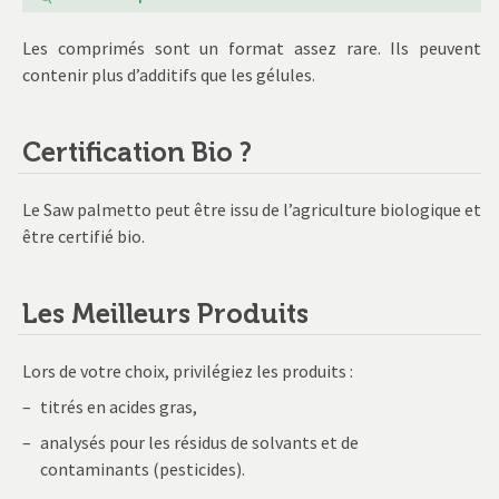
Les comprimés sont un format assez rare. Ils peuvent
contenir plus d’additifs que les gélules.
Certification Bio ?
Le Saw palmetto peut être issu de l’agriculture biologique et
être certifié bio.
Les Meilleurs Produits
Lors de votre choix, privilégiez les produits :
titrés en acides gras,
analysés pour les résidus de solvants et de
contaminants (pesticides).