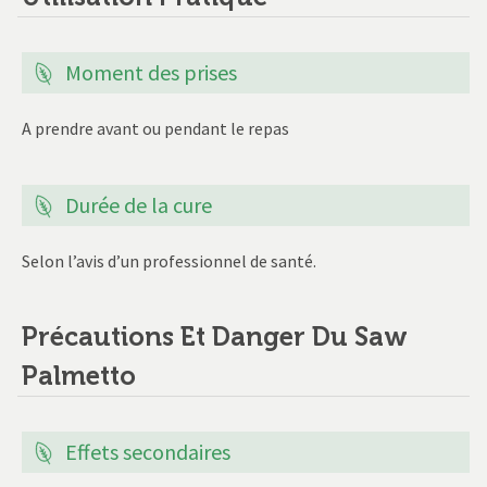
Moment des prises
A prendre avant ou pendant le repas
Durée de la cure
Selon l’avis d’un professionnel de santé.
Précautions Et Danger Du Saw
Palmetto
Effets secondaires